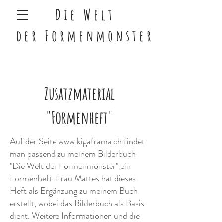
Die Welt
der
Formenmonster
Zusatzmaterial
"Formenheft"
Auf der Seite
www.kigaframa.ch
findet
man passend zu meinem Bilderbuch
"Die Welt der Formenmonster" ein
Formenheft. Frau Mattes hat dieses
Heft als Ergänzung zu meinem Buch
erstellt, wobei das Bilderbuch als Basis
dient. Weitere Informationen und die